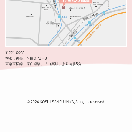
〒221-0065
横浜市神奈川区白楽71ー8
東急東横線「東白楽駅」「白楽駅」より徒歩5分
©
2024 KOSHI-SANFUJINKA, All rights reserved.