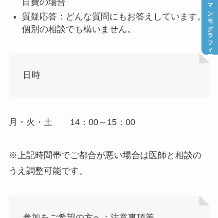
自費の場合
マンモグラフィー
質疑応答：どんな質問にもお答えしています。
個別の相談でも構いません。
日時
月・火・土 14：00～15：00
※上記時間帯でご都合が悪い場合は医師と相談の
うえ調整可能です。
参加をご希望の方へ：注意事項等