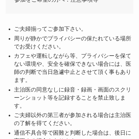
ご夫婦揃ってご参加下さい。
周りが静かでプライバシーの保たれている場所
でお受けください。
カフェや運転しながら等、プライバシーを保て
ない環境や、安全を確保できない場合には、医
師の判断で当日急遽中止とさせて頂く事もあり
ます。
主治医の同意なしに録音・録画・画面のスクリ
ーンショット等を記録することを禁止致しま
す。
ご夫婦以外の第三者が参加される場合は主治医
の了解を得てください。
通信不具合等で困難と判断した場合は、後日に