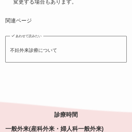
変更する場合もあります。
関連ページ
あわせて読みたい
不妊外来診療について
診療時間
一般外来(産科外来・婦人科一般外来)