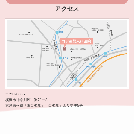
アクセス
〒221-0065
横浜市神奈川区白楽71ー8
東急東横線「東白楽駅」「白楽駅」より徒歩5分