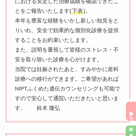
における安定した治療成績を確認できたこ
とをご報告いたします(
下表
)。
本年も豊富な経験をいかし新しい知見をと
りいれ、安全で効果的な個別化診療を提供
することをお約束いたします。
また、説明を重視して皆様のストレス・不
安を取り除いた診療を心がけます。
当院では妊娠されたあと、すみやかに産科
診療への移行ができます。ご希望があれば
NIPTふくめた遺伝カウンセリングも可能で
すので安心して通院いただきたいと思いま
初診の方へ
す。 鈴木 隆弘