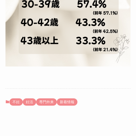
不妊
妊活
専門外来
新着情報