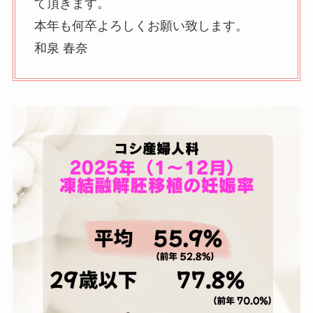
て頂きます。
本年も何卒よろしくお願い致します。
和泉 春奈