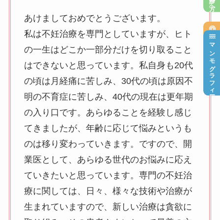
再診の方へ
あけましておめでとうございます。
私は不妊治療を専門としていますが、ヒト
乳腺超音波検査
マンモグラフィー
の一生はどこか一部分だけを切り取ること
はできないと思っています。私自身も20代
の頃は月経痛に苦しみ、30代の頃は原因不
明の不育症に苦しみ、40代の現在は更年期
の入り口です。あらゆることを経験し感じ
てきましたが、年齢に応じて悩みというも
のは移り変わっていきます。ですので、開
業医として、あらゆる世代のお悩みに応え
ていきたいと思っています。専門の不妊治
療に関しては、日々、様々な技術や治療が
生まれていますので、新しい治療は貪欲に