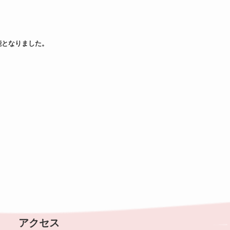
能となりました。
アクセス